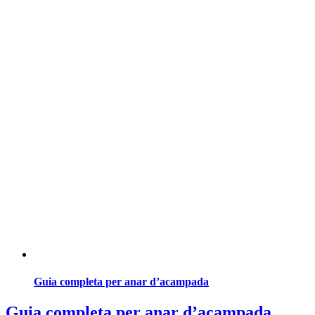
Guia completa per anar d’acampada
Guia completa per anar d’acampada