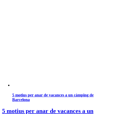
5 motius per anar de vacances a un càmping de
Barcelona
5 motius per anar de vacances a un